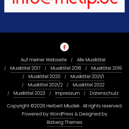
Auf meiner Webseite
Alle Musiktitel
Musiktitel 2017
Musiktitel 2018
Musiktitel 2019
Musiktitel 2020
Musiktitel 2021/1
Musiktitel 2021/2
Musiktitel 2022
Musiktitel 2023
Impressum
Datenschutz
Copyright ©2026 Herbert Mludek . All rights reserved.
Powered by
WordPress
&
Designed by
Bizberg Themes